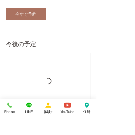
今すぐ予約
今後の予定
Phone
LINE
体験↑
YouTube
住所
今すぐ予約